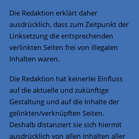
Die Redaktion erklärt daher
ausdrücklich, dass zum Zeitpunkt der
Linksetzung die entsprechenden
verlinkten Seiten frei von illegalen
Inhalten waren.
Die Redaktion hat keinerlei Einfluss
auf die aktuelle und zukünftige
Gestaltung und auf die Inhalte der
gelinkten/verknüpften Seiten.
Deshalb distanziert sie sich hiermit
ausdrücklich von allen Inhalten aller