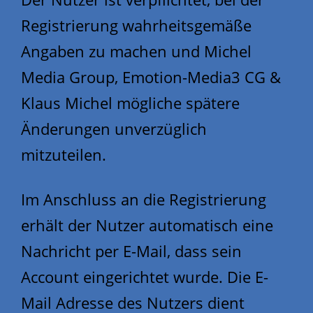
Registrierung wahrheitsgemäße
Angaben zu machen und Michel
Media Group, Emotion-Media3 CG &
Klaus Michel mögliche spätere
Änderungen unverzüglich
mitzuteilen.
Im Anschluss an die Registrierung
erhält der Nutzer automatisch eine
Nachricht per E-Mail, dass sein
Account eingerichtet wurde. Die E-
Mail Adresse des Nutzers dient