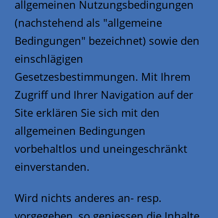
allgemeinen Nutzungsbedingungen
(nachstehend als "allgemeine
Bedingungen" bezeichnet) sowie den
einschlägigen
Gesetzesbestimmungen. Mit Ihrem
Zugriff und Ihrer Navigation auf der
Site erklären Sie sich mit den
allgemeinen Bedingungen
vorbehaltlos und uneingeschränkt
einverstanden.
Wird nichts anderes an- resp.
vorgegeben, so geniessen die Inhalte