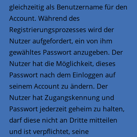
gleichzeitig als Benutzername für den
Account. Während des
Registrierungsprozesses wird der
Nutzer aufgefordert, ein von ihm
gewähltes Passwort anzugeben. Der
Nutzer hat die Möglichkeit, dieses
Passwort nach dem Einloggen auf
seinem Account zu ändern. Der
Nutzer hat Zugangskennung und
Passwort jederzeit geheim zu halten,
darf diese nicht an Dritte mitteilen
und ist verpflichtet, seine