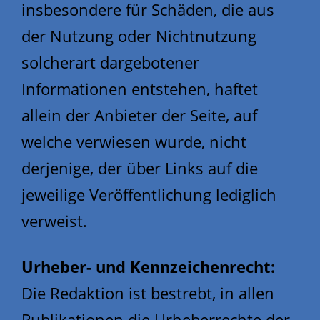
insbesondere für Schäden, die aus
der Nutzung oder Nichtnutzung
solcherart dargebotener
Informationen entstehen, haftet
allein der Anbieter der Seite, auf
welche verwiesen wurde, nicht
derjenige, der über Links auf die
jeweilige Veröffentlichung lediglich
verweist.
Urheber- und Kennzeichenrecht:
Die Redaktion ist bestrebt, in allen
Publikationen die Urheberrechte der