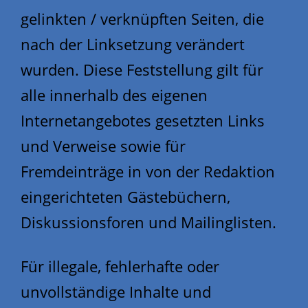
gelinkten / verknüpften Seiten, die
nach der Linksetzung verändert
wurden. Diese Feststellung gilt für
alle innerhalb des eigenen
Internetangebotes gesetzten Links
und Verweise sowie für
Fremdeinträge in von der Redaktion
eingerichteten Gästebüchern,
Diskussionsforen und Mailinglisten.
Für illegale, fehlerhafte oder
unvollständige Inhalte und