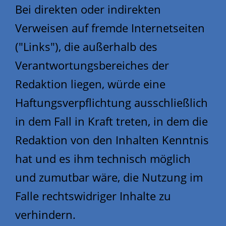
Bei direkten oder indirekten
Verweisen auf fremde Internetseiten
("Links"), die außerhalb des
Verantwortungsbereiches der
Redaktion liegen, würde eine
Haftungsverpflichtung ausschließlich
in dem Fall in Kraft treten, in dem die
Redaktion von den Inhalten Kenntnis
hat und es ihm technisch möglich
und zumutbar wäre, die Nutzung im
Falle rechtswidriger Inhalte zu
verhindern.