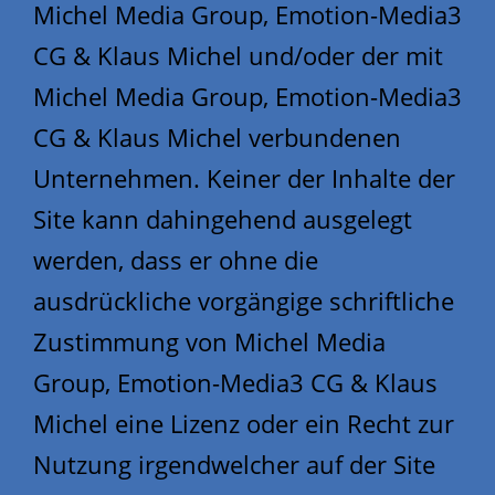
Michel Media Group, Emotion-Media3
CG & Klaus Michel und/oder der mit
Michel Media Group, Emotion-Media3
CG & Klaus Michel verbundenen
Unternehmen. Keiner der Inhalte der
Site kann dahingehend ausgelegt
werden, dass er ohne die
ausdrückliche vorgängige schriftliche
Zustimmung von Michel Media
Group, Emotion-Media3 CG & Klaus
Michel eine Lizenz oder ein Recht zur
Nutzung irgendwelcher auf der Site