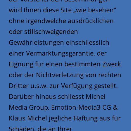
wird Ihnen diese Site „wie besehen“
ohne irgendwelche ausdrücklichen
oder stillschweigenden
Gewährleistungen einschliesslich
einer Vermarktungsgarantie, der
Eignung für einen bestimmten Zweck
oder der Nichtverletzung von rechten
Dritter u.s.w. zur Verfügung gestellt.
Darüber hinaus schliesst Michel
Media Group, Emotion-Media3 CG &
Klaus Michel jegliche Haftung aus für
Schäden, die an Ihrer