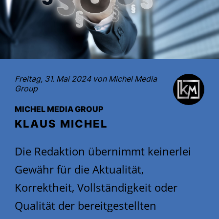
Freitag, 31. Mai 2024 von
Michel Media
Group
MICHEL MEDIA GROUP
KLAUS MICHEL
Die Redaktion übernimmt keinerlei
Gewähr für die Aktualität,
Korrektheit, Vollständigkeit oder
Qualität der bereitgestellten