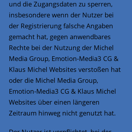
und die Zugangsdaten zu sperren,
insbesondere wenn der Nutzer bei
der Registrierung falsche Angaben
gemacht hat, gegen anwendbares
Rechte bei der Nutzung der Michel
Media Group, Emotion-Media3 CG &
Klaus Michel Websites verstoßen hat
oder die Michel Media Group,
Emotion-Media3 CG & Klaus Michel
Websites über einen längeren
Zeitraum hinweg nicht genutzt hat.
Der Nutzer ist verpflichtet, bei der