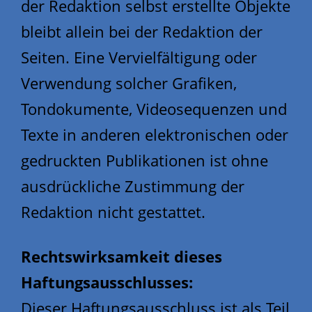
der Redaktion selbst erstellte Objekte
bleibt allein bei der Redaktion der
Seiten. Eine Vervielfältigung oder
Verwendung solcher Grafiken,
Tondokumente, Videosequenzen und
Texte in anderen elektronischen oder
gedruckten Publikationen ist ohne
ausdrückliche Zustimmung der
Redaktion nicht gestattet.
Rechtswirksamkeit dieses
Haftungsausschlusses:
Dieser Haftungsausschluss ist als Teil