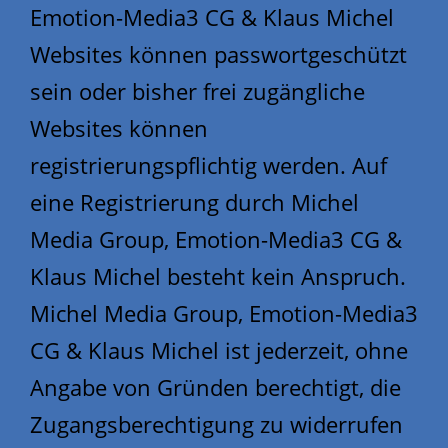
Emotion-Media3 CG & Klaus Michel
Websites können passwortgeschützt
sein oder bisher frei zugängliche
Websites können
registrierungspflichtig werden. Auf
eine Registrierung durch Michel
Media Group, Emotion-Media3 CG &
Klaus Michel besteht kein Anspruch.
Michel Media Group, Emotion-Media3
CG & Klaus Michel ist jederzeit, ohne
Angabe von Gründen berechtigt, die
Zugangsberechtigung zu widerrufen