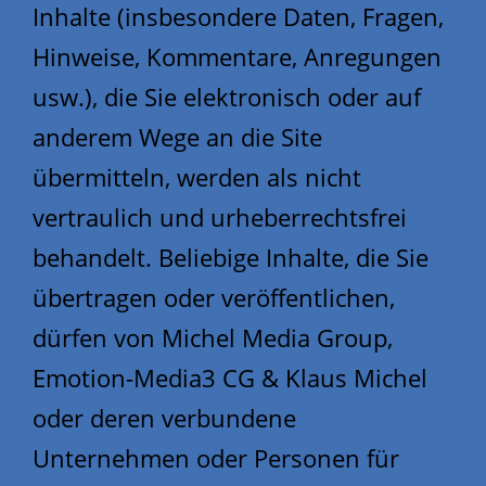
Inhalte (insbesondere Daten, Fragen,
Hinweise, Kommentare, Anregungen
usw.), die Sie elektronisch oder auf
anderem Wege an die Site
übermitteln, werden als nicht
vertraulich und urheberrechtsfrei
behandelt. Beliebige Inhalte, die Sie
übertragen oder veröffentlichen,
dürfen von Michel Media Group,
Emotion-Media3 CG & Klaus Michel
oder deren verbundene
Unternehmen oder Personen für