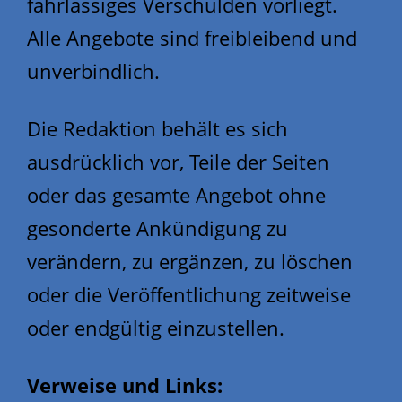
fahrlässiges Verschulden vorliegt.
Alle Angebote sind freibleibend und
unverbindlich.
Die Redaktion behält es sich
ausdrücklich vor, Teile der Seiten
oder das gesamte Angebot ohne
gesonderte Ankündigung zu
verändern, zu ergänzen, zu löschen
oder die Veröffentlichung zeitweise
oder endgültig einzustellen.
Verweise und Links: