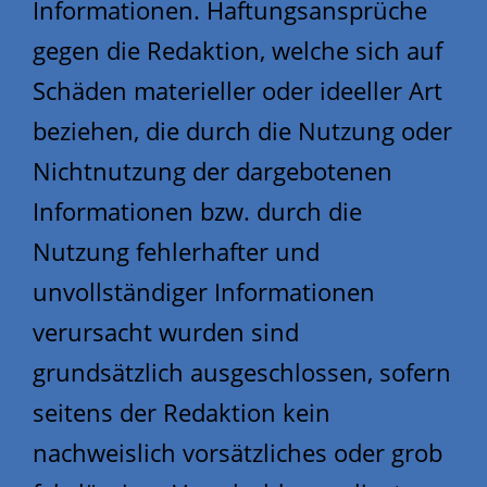
Informationen. Haftungsansprüche
gegen die Redaktion, welche sich auf
Schäden materieller oder ideeller Art
beziehen, die durch die Nutzung oder
Nichtnutzung der dargebotenen
Informationen bzw. durch die
Nutzung fehlerhafter und
unvollständiger Informationen
verursacht wurden sind
grundsätzlich ausgeschlossen, sofern
seitens der Redaktion kein
nachweislich vorsätzliches oder grob