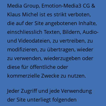
Media Group, Emotion-Media3 CG &
Klaus Michel ist es strikt verboten,
die auf der Site angebotenen Inhalte,
einschliesslich Texten, Bildern, Audio-
und Videodateien, zu vertreiben, zu
modifizieren, zu übertragen, wieder
zu verwenden, wiederzugeben oder
diese für öffentliche oder
kommerzielle Zwecke zu nutzen.
Jeder Zugriff und jede Verwendung
der Site unterliegt folgenden