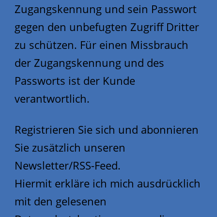
Zugangskennung und sein Passwort
gegen den unbefugten Zugriff Dritter
zu schützen. Für einen Missbrauch
der Zugangskennung und des
Passworts ist der Kunde
verantwortlich.
Registrieren Sie sich und abonnieren
Sie zusätzlich unseren
Newsletter/RSS-Feed.
Hiermit erkläre ich mich ausdrücklich
mit den gelesenen