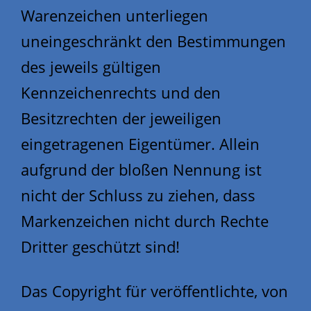
Warenzeichen unterliegen
uneingeschränkt den Bestimmungen
des jeweils gültigen
Kennzeichenrechts und den
Besitzrechten der jeweiligen
eingetragenen Eigentümer. Allein
aufgrund der bloßen Nennung ist
nicht der Schluss zu ziehen, dass
Markenzeichen nicht durch Rechte
Dritter geschützt sind!
Das Copyright für veröffentlichte, von