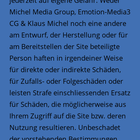
jederzeit auf eigene Gefahr. Weder
Michel Media Group, Emotion-Media3
CG & Klaus Michel noch eine andere
am Entwurf, der Herstellung oder für
am Bereitstellen der Site beteiligte
Person haften in irgendeiner Weise
für direkte oder indirekte Schäden,
für Zufalls- oder Folgeschäden oder
leisten Strafe einschliessenden Ersatz
für Schäden, die möglicherweise aus
Ihrem Zugriff auf die Site bzw. deren
Nutzung resultieren. Unbeschadet
der vorstehenden Bestimmungen