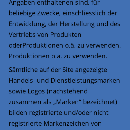
Angaben enthaltenen sind, für
beliebige Zwecke, einschliesslich der
Entwicklung, der Herstellung und des
Vertriebs von Produkten
oderProduktionen o.ä. zu verwenden.
Produktionen o.ä. zu verwenden.
Sämtliche auf der Site angezeigte
Handels- und Dienstleistungsmarken
sowie Logos (nachstehend
zusammen als „Marken“ bezeichnet)
bilden registrierte und/oder nicht
registrierte Markenzeichen von