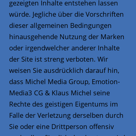
gezeigten Inhalte entstehen lassen
würde. Jegliche über die Vorschriften
dieser allgemeinen Bedingungen
hinausgehende Nutzung der Marken
oder irgendwelcher anderer Inhalte
der Site ist streng verboten. Wir
weisen Sie ausdrücklich darauf hin,
dass Michel Media Group, Emotion-
Media3 CG & Klaus Michel seine
Rechte des geistigen Eigentums im
Falle der Verletzung derselben durch
Sie oder eine Drittperson offensiv