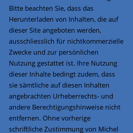
Bitte beachten Sie, dass das
Herunterladen von Inhalten, die auf
dieser Site angeboten werden,
ausschliesslich für nichtkommerzielle
Zwecke und zur persönlichen
Nutzung gestattet ist. Ihre Nutzung
dieser Inhalte bedingt zudem, dass
sie sämtliche auf diesen Inhalten
angebrachten Urheberrechts- und
andere Berechtigungshinweise nicht
entfernen. Ohne vorherige
schriftliche Zustimmung von Michel