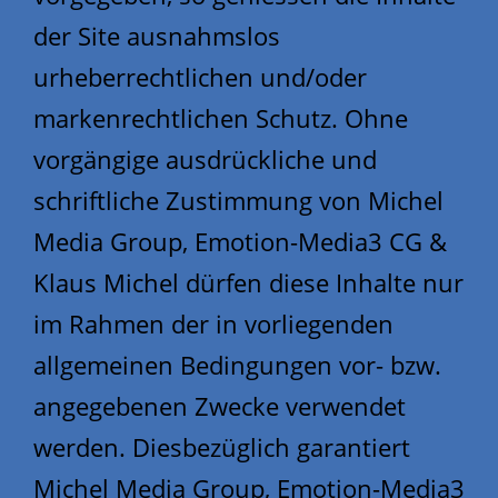
der Site ausnahmslos
urheberrechtlichen und/oder
markenrechtlichen Schutz. Ohne
vorgängige ausdrückliche und
schriftliche Zustimmung von Michel
Media Group, Emotion-Media3 CG &
Klaus Michel dürfen diese Inhalte nur
im Rahmen der in vorliegenden
allgemeinen Bedingungen vor- bzw.
angegebenen Zwecke verwendet
werden. Diesbezüglich garantiert
Michel Media Group, Emotion-Media3