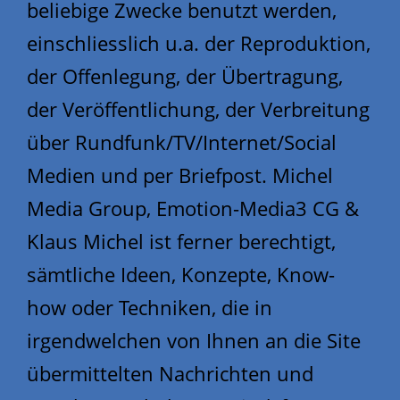
beliebige Zwecke benutzt werden,
einschliesslich u.a. der Reproduktion,
der Offenlegung, der Übertragung,
der Veröffentlichung, der Verbreitung
über Rundfunk/TV/Internet/Social
Medien und per Briefpost. Michel
Media Group, Emotion-Media3 CG &
Klaus Michel ist ferner berechtigt,
sämtliche Ideen, Konzepte, Know-
how oder Techniken, die in
irgendwelchen von Ihnen an die Site
übermittelten Nachrichten und