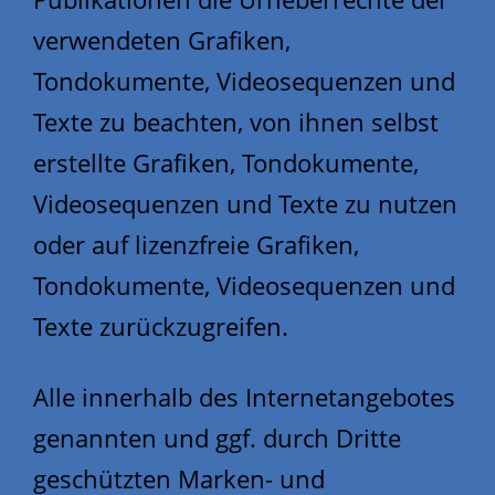
verwendeten Grafiken,
Tondokumente, Videosequenzen und
Texte zu beachten, von ihnen selbst
erstellte Grafiken, Tondokumente,
Videosequenzen und Texte zu nutzen
oder auf lizenzfreie Grafiken,
Tondokumente, Videosequenzen und
Texte zurückzugreifen.
Alle innerhalb des Internetangebotes
genannten und ggf. durch Dritte
geschützten Marken- und