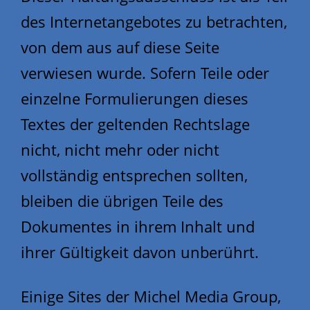
des Internetangebotes zu betrachten,
von dem aus auf diese Seite
verwiesen wurde. Sofern Teile oder
einzelne Formulierungen dieses
Textes der geltenden Rechtslage
nicht, nicht mehr oder nicht
vollständig entsprechen sollten,
bleiben die übrigen Teile des
Dokumentes in ihrem Inhalt und
ihrer Gültigkeit davon unberührt.
Einige Sites der Michel Media Group,