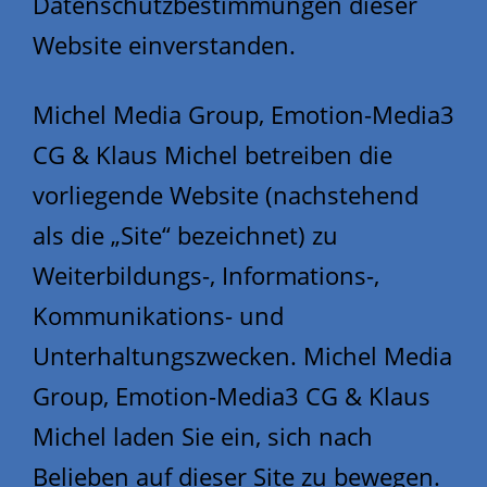
Datenschutzbestimmungen dieser
Website einverstanden.
Michel Media Group, Emotion-Media3
CG & Klaus Michel betreiben die
vorliegende Website (nachstehend
als die „Site“ bezeichnet) zu
Weiterbildungs-, Informations-,
Kommunikations- und
Unterhaltungszwecken. Michel Media
Group, Emotion-Media3 CG & Klaus
Michel laden Sie ein, sich nach
Belieben auf dieser Site zu bewegen.