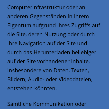
Computerinfrastruktur oder an
anderen Gegenständen in Ihrem
Eigentum aufgrund Ihres Zugriffs auf
die Site, deren Nutzung oder durch
Ihre Navigation auf der Site und
durch das Herunterladen beliebiger
auf der Site vorhandener Inhalte,
insbesondere von Daten, Texten,
Bildern, Audio- oder Videodateien,
entstehen könnten.
Sämtliche Kommunikation oder