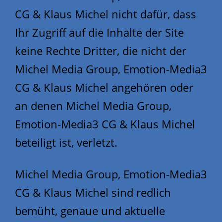
CG & Klaus Michel nicht dafür, dass
Ihr Zugriff auf die Inhalte der Site
keine Rechte Dritter, die nicht der
Michel Media Group, Emotion-Media3
CG & Klaus Michel angehören oder
an denen Michel Media Group,
Emotion-Media3 CG & Klaus Michel
beteiligt ist, verletzt.
Michel Media Group, Emotion-Media3
CG & Klaus Michel sind redlich
bemüht, genaue und aktuelle