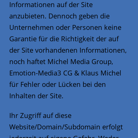
Informationen auf der Site
anzubieten. Dennoch geben die
Unternehmen oder Personen keine
Garantie für die Richtigkeit der auf
der Site vorhandenen Informationen,
noch haftet Michel Media Group,
Emotion-Media3 CG & Klaus Michel
für Fehler oder Lücken bei den
Inhalten der Site.
Ihr Zugriff auf diese
Website/Domain/Subdomain erfolgt